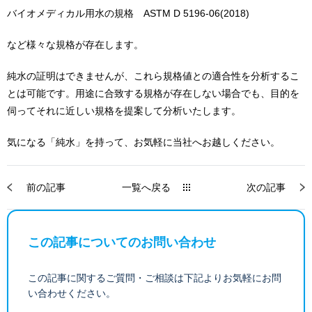
バイオメディカル用水の規格 ASTM D 5196-06(2018)
など様々な規格が存在します。
純水の証明はできませんが、これら規格値との適合性を分析するこ
とは可能です。用途に合致する規格が存在しない場合でも、目的を
伺ってそれに近しい規格を提案して分析いたします。
気になる「純水」を持って、お気軽に当社へお越しください。
前の記事
一覧へ戻る
次の記事
この記事についてのお問い合わせ
この記事に関するご質問・ご相談は下記よりお気軽にお問
い合わせください。