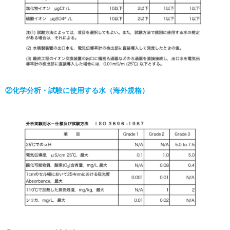
②化学分析・試験に使用する水（海外規格）