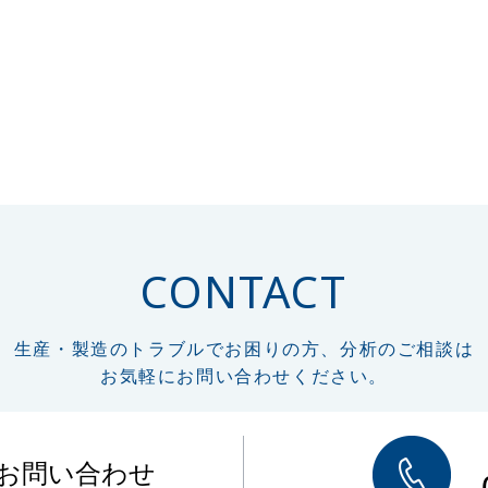
CONTACT
生産・製造のトラブルでお困りの方、分析のご相談は
お気軽にお問い合わせください。
のお問い合わせ