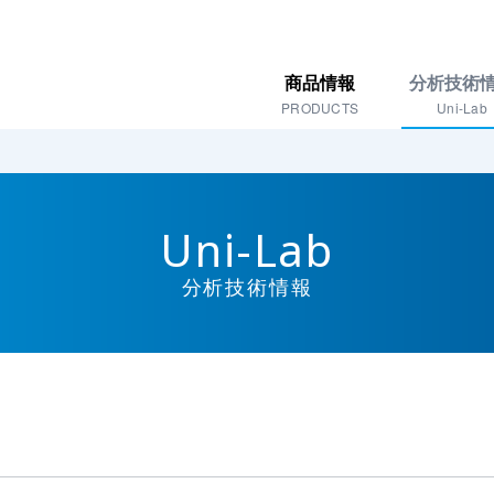
商品情報
分析技術
PRODUCTS
Uni-Lab
Uni-Lab
分析技術情報