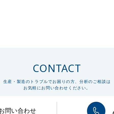
CONTACT
生産・製造のトラブルでお困りの方、分析のご相談は
お気軽にお問い合わせください。
のお問い合わせ