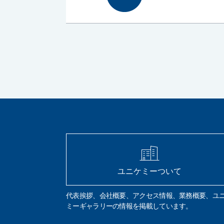
ユニケミーついて
代表挨拶、会社概要、アクセス情報、業務概要、ユ
ミーギャラリーの情報を掲載しています。