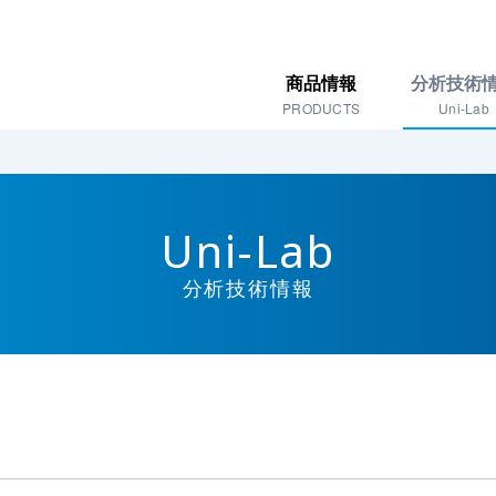
商品情報
分析技術
PRODUCTS
Uni-Lab
Uni-Lab
分析技術情報