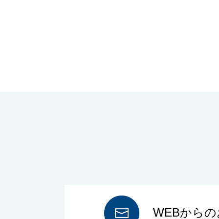
WEBから