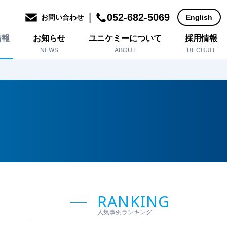
|
052-682-5069
お問い合わせ
English
情報
お知らせ
ユニケミーについて
採用情報
NEWS
ABOUT
RECRUIT
RANKING
人気事例ランキング