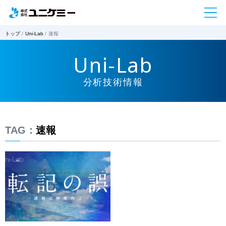
トップ
Uni-Lab
速報
Uni-Lab
分析技術情報
TAG：
速報