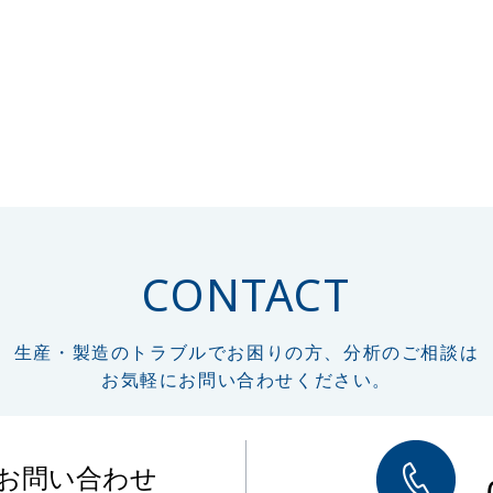
CONTACT
生産・製造のトラブルでお困りの方、分析のご相談は
お気軽にお問い合わせください。
のお問い合わせ