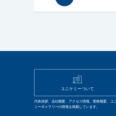
ユニケミーついて
代表挨拶、会社概要、アクセス情報、業務概要、ユ
ミーギャラリーの情報を掲載しています。