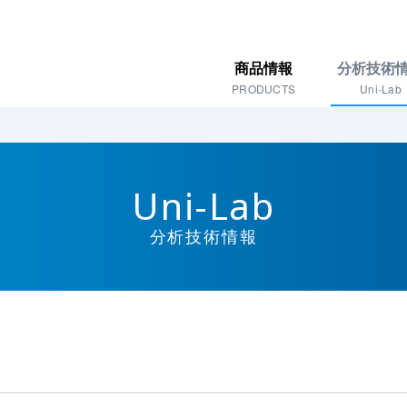
商品情報
分析技術
PRODUCTS
Uni-Lab
Uni-Lab
分析技術情報