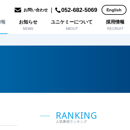
|
052-682-5069
お問い合わせ
English
情報
お知らせ
ユニケミーについて
採用情報
NEWS
ABOUT
RECRUIT
RANKING
人気事例ランキング