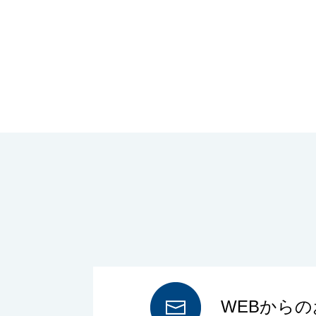
WEBから