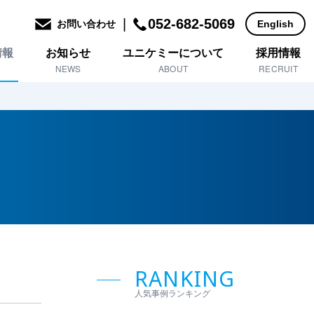
|
052-682-5069
お問い合わせ
English
情報
お知らせ
ユニケミーについて
採用情報
NEWS
ABOUT
RECRUIT
RANKING
人気事例ランキング