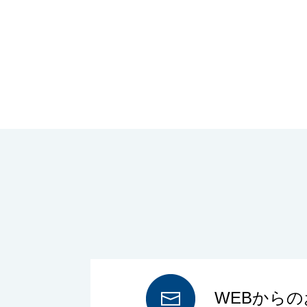
WEBから