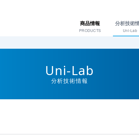
商品情報
分析技術
PRODUCTS
Uni-Lab
Uni-Lab
分析技術情報