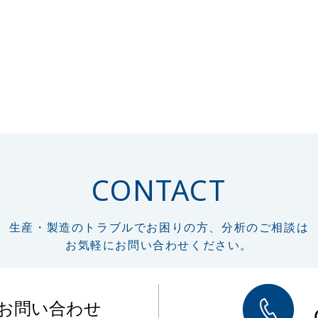
CONTACT
生産・製造のトラブルでお困りの方、分析のご相談は
お気軽にお問い合わせください。
のお問い合わせ