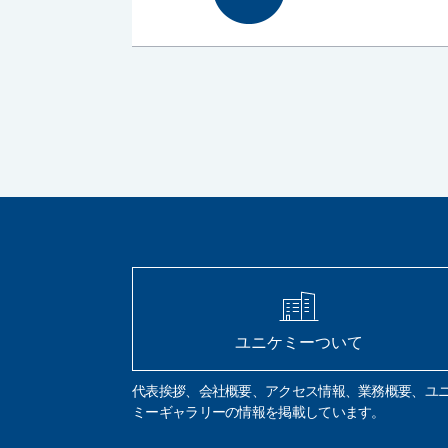
ユニケミーついて
代表挨拶、会社概要、アクセス情報、業務概要、ユ
ミーギャラリーの情報を掲載しています。