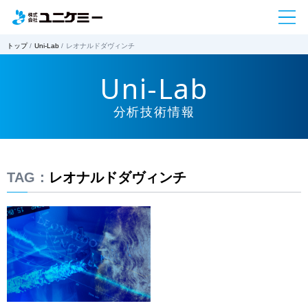
トップ
Uni-Lab
レオナルドダヴィンチ
Uni-Lab
分析技術情報
TAG：
レオナルドダヴィンチ