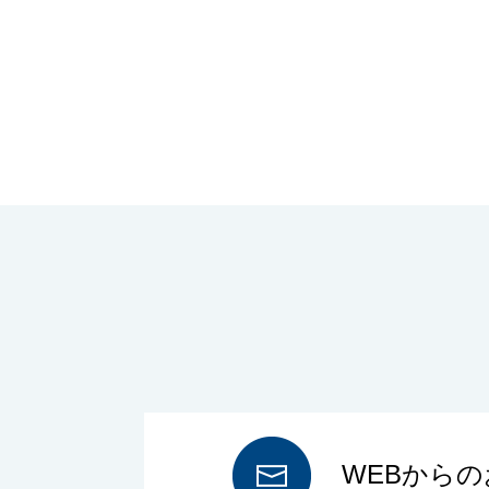
WEBから