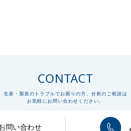
CONTACT
生産・製造のトラブルでお困りの方、分析のご相談は
お気軽にお問い合わせください。
のお問い合わせ