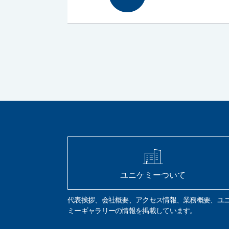
ユニケミーついて
代表挨拶、会社概要、アクセス情報、業務概要、ユ
ミーギャラリーの情報を掲載しています。