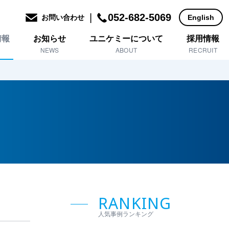
|
052-682-5069
お問い合わせ
English
情報
お知らせ
ユニケミーについて
採用情報
NEWS
ABOUT
RECRUIT
RANKING
人気事例ランキング