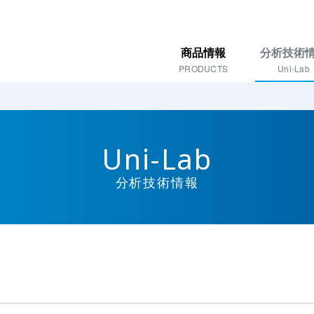
商品情報
分析技術
PRODUCTS
Uni-Lab
Uni-Lab
分析技術情報