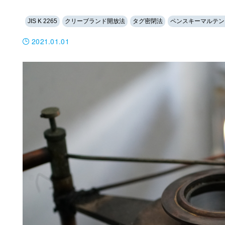
JIS K 2265
クリーブランド開放法
タグ密閉法
ペンスキーマルテン
2021.01.01