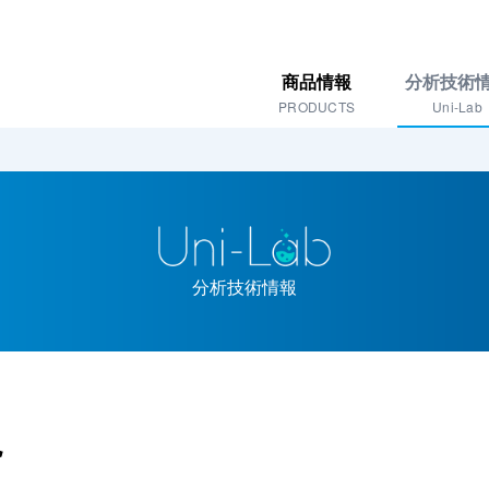
商品情報
分析技術
PRODUCTS
Uni-Lab
分析技術情報
説