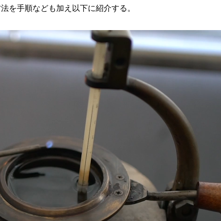
試験方法を手順なども加え以下に紹介する。