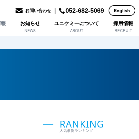
|
052-682-5069
お問い合わせ
English
情報
お知らせ
ユニケミーについて
採用情報
NEWS
ABOUT
RECRUIT
RANKING
人気事例ランキング