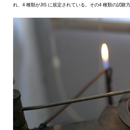
れ、4 種類がJIS に規定されている。その4 種類の