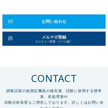
お問い合わせ
メルマガ登録
ユニケミー技報〈メール版〉
CONTACT
調整試薬の他測定機器の補充液、試験に使用する標準
液、前処理液や
自動分析装置もご用意しております。詳しくはお問い合