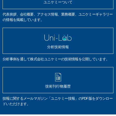
ユニケミーついて
代表挨拶、会社概要、アクセス情報、業務概要、ユニケミーギャラリー
の情報を掲載しています。
分析技術情報
分析事例を通して株式会社ユニケミーの技術情報を公開しています。
技術刊行物履歴
技報に関するメールマガジン「ユニケミー技報」のPDF版をダウンロー
ドいただけます。