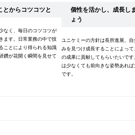
ことからコツコツと
個性を活かし、成長し
ょう
少なく、毎日のコツコツが
きます。日常業務の中で技
ユニケミーの方針は長所進展。自
ることにより得られる知識
みを見つけ成長することによって
研鑽が花開く瞬間を見せて
の成果に貢献してもらいたいです
は少なくても前向きな姿勢あれば
です。