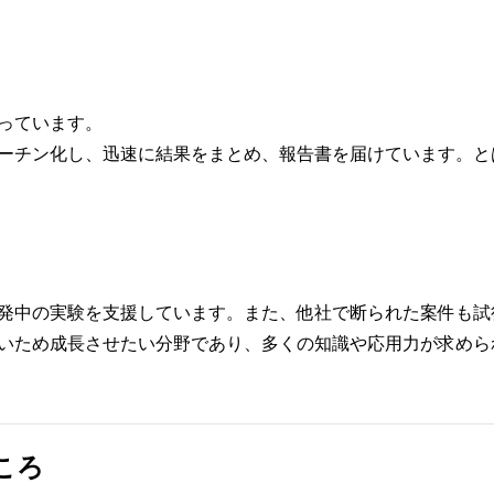
っています。
ーチン化し、迅速に結果をまとめ、報告書を届けています。と
発中の実験を支援しています。また、他社で断られた案件も試
いため成長させたい分野であり、多くの知識や応用力が求めら
ころ