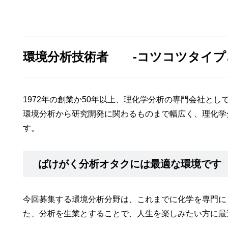
環境分析技術者 -コツコツタイプ
1972年の創業か50年以上、理化学分析の専門会社と
環境分析から研究開発に関わるものまで幅広く、理化学
す。
ばけがく
分析オタクには最適な環境です
今回募集する環境分析分野は、これまでに化学を専門に
た、分析を生業とすることで、人生を楽しみたい方に最