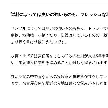
試料によっては臭いの強いものも、フレッシュな
サンプルによっては臭いの強いものもあり、ドラフトで
劇物、危険物）を扱うため、防護はしているものの一般
より扱う量は格段に少ないです。
水質・土壌Ｇは責任者をはじめ半数の社員が入社3年未
め、想定通りに業務を進めることが難しく悩まされます
狭い空間の中で昔ながらの実験室と事務所が共存してい
ます。名古屋市内で駅近の立地は贅沢な悩みかもしれま