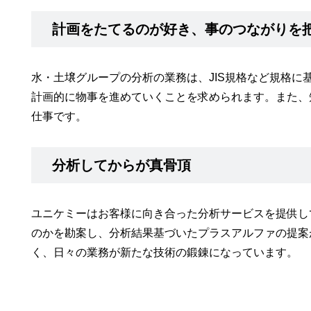
計画をたてるのが好き、事のつながりを
水・土壌グループの分析の業務は、JIS規格など規格
計画的に物事を進めていくことを求められます。また、
仕事です。
分析してからが真骨頂
ユニケミーはお客様に向き合った分析サービスを提供し
のかを勘案し、分析結果基づいたプラスアルファの提案
く、日々の業務が新たな技術の鍛錬になっています。