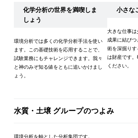
化学分析の世界を満喫しま
小さな
しょう
大きな仕事は
成果に結びつ
環境分析では多くの化学分析手法を使い
術を深掘りす
ます。この基礎技術を応用することで、
は財産です。
試験業務にもチャレンジできます。我々
ください。
と神のみぞ知る値をともに追いかけまし
ょう。
水質・土壌 グループのつよみ
環境分析を軸とした分析集団です。