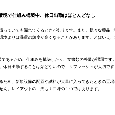
環境で仕組み構築中、休日出勤はほとんどなし
扱っていても漏れてくるときがあります。また、様々な薬品（
環境よりは暴露の頻度が高くなることがあります。とはいえ、
満であるため、仕組みを構築したり、文書類の整備が課題です
。休日出勤することは殆どないので、リフレッシュが大切です
るため、新規設備の配置や試料が大量に入ってきたときの置場
せん。レイアウトの工夫も面白味の１つではあります。