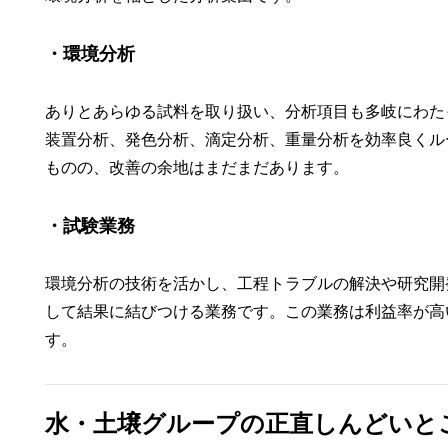
・環境分析
ありとあらゆる試料を取り扱い、分析項目も多岐にわた
装置分析、発色分析、滴定分析、重量分析を効率良くル
ものの、改善の余地はまだまだあります。
・試験業務
環境分析の技術を活かし、工程トラブルの解決や研究開
して結果に結びつける業務です。この業務は利益率が高
す。
水・土壌グループの正直しんどいと