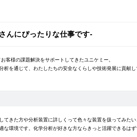
さんにぴったりな仕事です-
してお客様の課題解決をサポートしてきたユニケミー。
分析を通じて、わたしたちの安全なくらしや技術発展に貢献し
してきた方や分析装置に詳しくって色々な装置を扱ってみたい
適な環境です。化学分析が好きな方ならきっと活躍できるはず