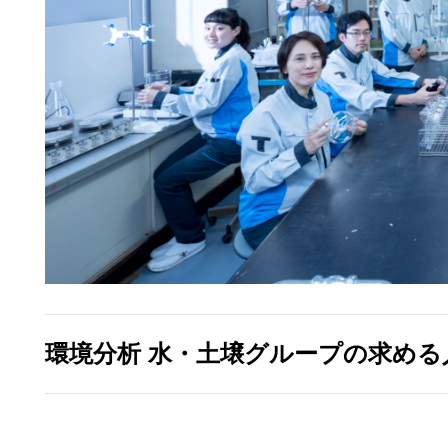
環境分析 水・土壌グループの求める