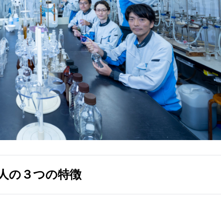
人の３つの特徴