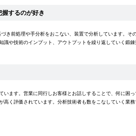
把握するのが好き
に基づき前処理や手分析をおこない、装置で分析しています。そ
知識や技術のインプット、アウトプットを繰り返していく鍛錬
ています。営業に同行しお客様とお話しすることで、何に困っ
が高く評価されています。分析技術者も数をこなしていく業務