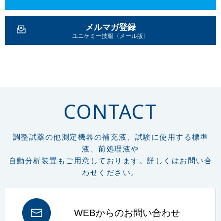
メルマガ登録
ユニケミー技報〈メール版〉
CONTACT
調整試薬の他測定機器の補充液、試験に使用する標準
液、前処理液や
自動分析装置もご用意しております。詳しくはお問い合
わせください。
WEBからのお問い合わせ