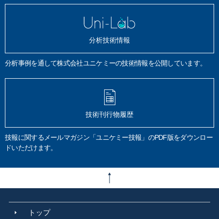
分析技術情報
分析事例を通して株式会社ユニケミーの技術情報を公開しています。
技術刊行物履歴
技報に関するメールマガジン「ユニケミー技報」のPDF版をダウンロー
ドいただけます。
トップ