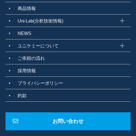
商品情報
Uni-Lab(分析技術情報)
NEWS
ユニケミーについて
ご依頼の流れ
採用情報
プライバシーポリシー
約款
お問い合わせ