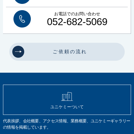
お電話でのお問い合わせ
052-682-5069
ご依頼の流れ
ユニケミーついて
代表挨拶、会社概要、アクセス情報、業務概要、ユニケミーギャラリー
の情報を掲載しています。