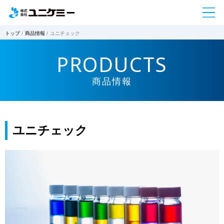
トップ
商品情報
ユニチェック
PRODUCTS
商品情報
ユニチェック