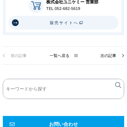
株式会社ユニケミー 営業部
TEL:052-682-5619
販売サイトへ
前の記事
一覧へ戻る
次の記事
お問い合わせ