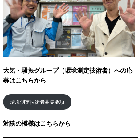
大気・騒振グループ（環境測定技術者）への応
募はこちらから
環境測定技術者募集要項
対談の模様はこちらから