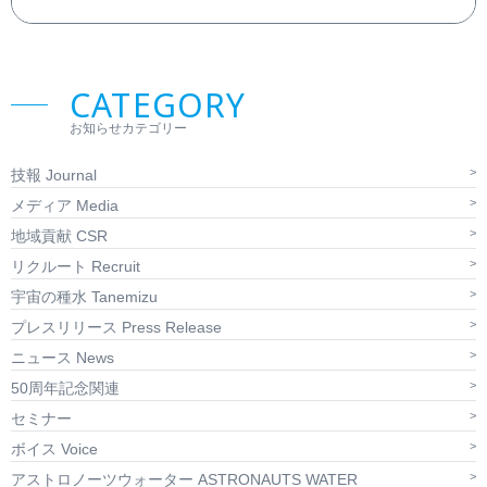
CATEGORY
お知らせカテゴリー
技報 Journal
メディア Media
地域貢献 CSR
リクルート Recruit
宇宙の種水 Tanemizu
プレスリリース Press Release
ニュース News
50周年記念関連
セミナー
ボイス Voice
アストロノーツウォーター ASTRONAUTS WATER