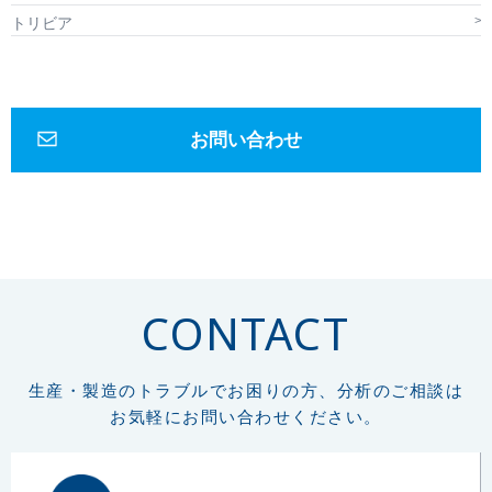
トリビア
お問い合わせ
CONTACT
生産・製造のトラブルでお困りの方、分析のご相談は
お気軽にお問い合わせください。