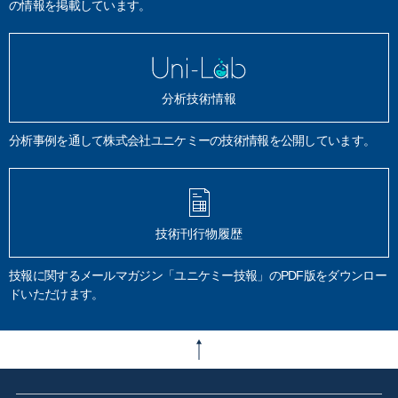
の情報を掲載しています。
分析技術情報
分析事例を通して株式会社ユニケミーの技術情報を公開しています。
技術刊行物履歴
技報に関するメールマガジン「ユニケミー技報」のPDF版をダウンロー
ドいただけます。