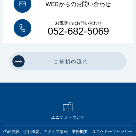
WEBからのお問い合わせ
お電話でのお問い合わせ
052-682-5069
ご依頼の流れ
ユニケミーついて
代表挨拶、会社概要、アクセス情報、業務概要、ユニケミーギャラリー