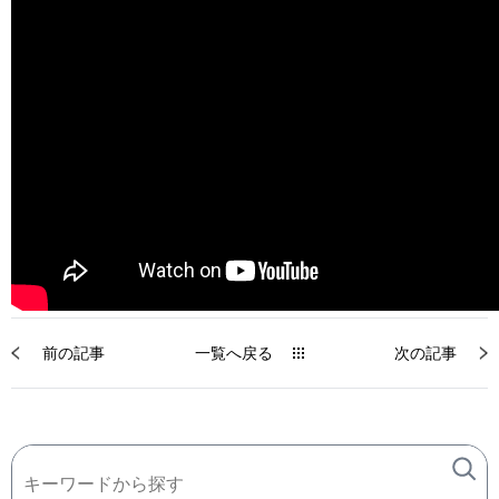
前の記事
一覧へ戻る
次の記事