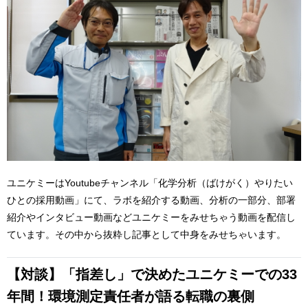
ユニケミーはYoutubeチャンネル「化学分析（ばけがく）やりたい
ひとの採用動画」にて、ラボを紹介する動画、分析の一部分、部署
紹介やインタビュー動画などユニケミーをみせちゃう動画を配信し
ています。その中から抜粋し記事として中身をみせちゃいます。
【対談】「指差し」で決めたユニケミーでの33
年間！環境測定責任者が語る転職の裏側