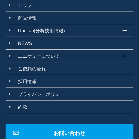
トップ
商品情報
Uni-Lab(分析技術情報)
NEWS
ユニケミーについて
ご依頼の流れ
採用情報
プライバシーポリシー
約款
お問い合わせ