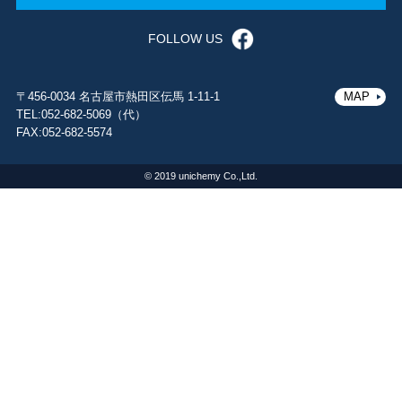
FOLLOW US
〒456-0034 名古屋市熱田区伝馬 1-11-1
MAP
TEL:052-682-5069（代）
FAX:052-682-5574
© 2019 unichemy Co.,Ltd.