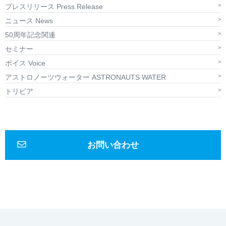
プレスリリース Press Release
ニュース News
50周年記念関連
セミナー
ボイス Voice
アストロノーツウォーター ASTRONAUTS WATER
トリビア
お問い合わせ