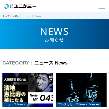
トップ
お知らせ
ニュース News
NEWS
お知らせ
CATEGORY：
ニュース News
ニュース News
プレスリリース Press Release