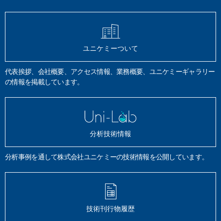
ユニケミーついて
代表挨拶、会社概要、アクセス情報、業務概要、ユニケミーギャラリー
の情報を掲載しています。
分析技術情報
分析事例を通して株式会社ユニケミーの技術情報を公開しています。
技術刊行物履歴