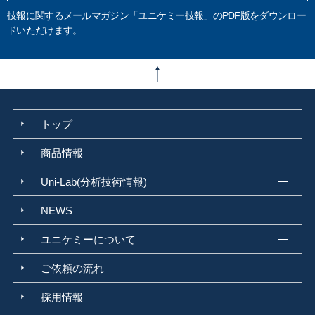
技報に関するメールマガジン「ユニケミー技報」のPDF版をダウンロー
ドいただけます。
トップ
商品情報
Uni-Lab(分析技術情報)
NEWS
ユニケミーについて
ご依頼の流れ
採用情報