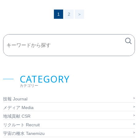
1
2
＞
CATEGORY
カテゴリー
技報 Journal
メディア Media
地域貢献 CSR
リクルート Recruit
宇宙の種水 Tanemizu