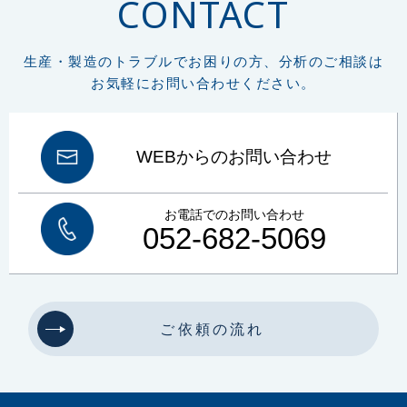
CONTACT
生産・製造のトラブルでお困りの方、分析のご相談は
お気軽にお問い合わせください。
WEBからのお問い合わせ
お電話でのお問い合わせ
052-682-5069
ご依頼の流れ